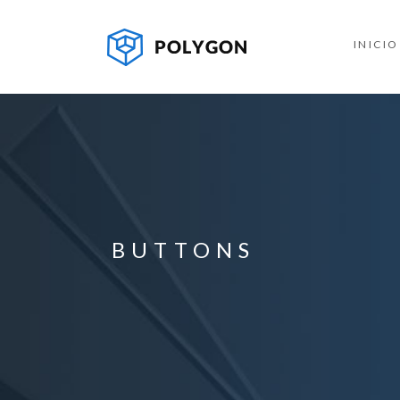
INICIO
BUTTONS