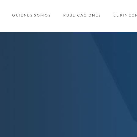
QUIENES SOMOS
PUBLICACIONES
EL RINCÓ