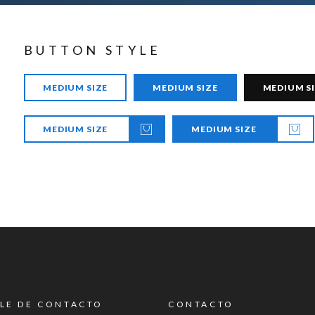
BUTTON STYLE
MEDIUM SIZE
MEDIUM SIZE
MEDIUM S
MEDIUM SIZE
MEDIUM SIZE
LE DE CONTACTO
CONTACTO