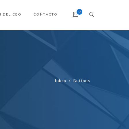
N DEL CEO
CONTACTO
Inicio
Buttons