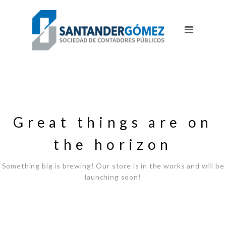
Great things are on
the horizon
Something big is brewing! Our store is in the works and will be
launching soon!