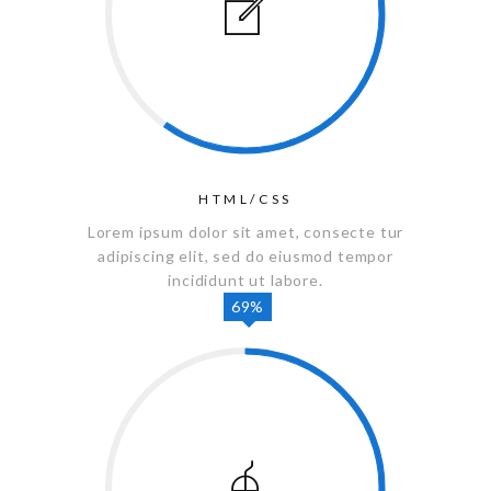
HTML/CSS
Lorem ipsum dolor sit amet, consecte tur
adipiscing elit, sed do eiusmod tempor
incididunt ut labore.
69%