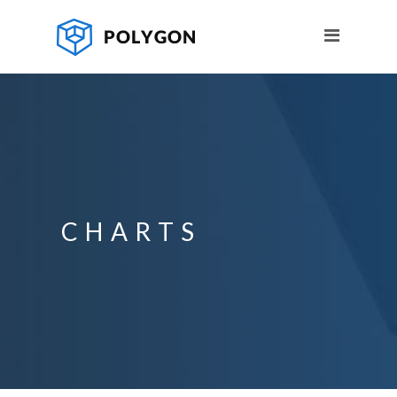
CHARTS