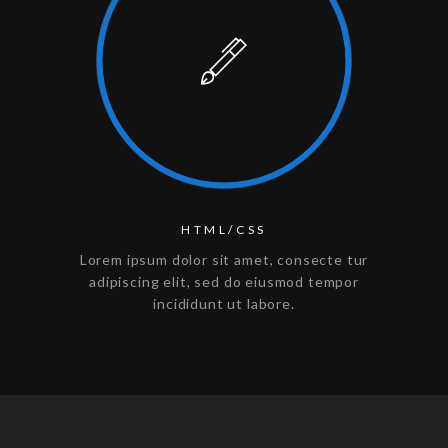
HTML/CSS
Lorem ipsum dolor sit amet, consecte tur
adipiscing elit, sed do eiusmod tempor
incididunt ut labore.