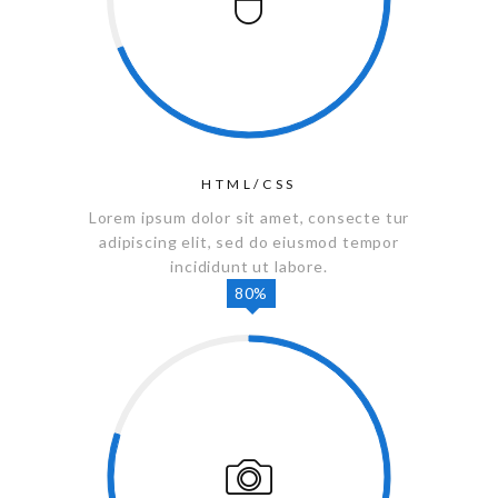
HTML/CSS
Lorem ipsum dolor sit amet, consecte tur
adipiscing elit, sed do eiusmod tempor
incididunt ut labore.
80%