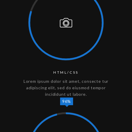
HTML/CSS
Lorem ipsum dolor sit amet, consecte tur
adipiscing elit, sed do eiusmod tempor
incididunt ut labore.
96%