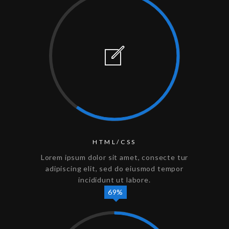
HTML/CSS
Lorem ipsum dolor sit amet, consecte tur
adipiscing elit, sed do eiusmod tempor
incididunt ut labore.
69%