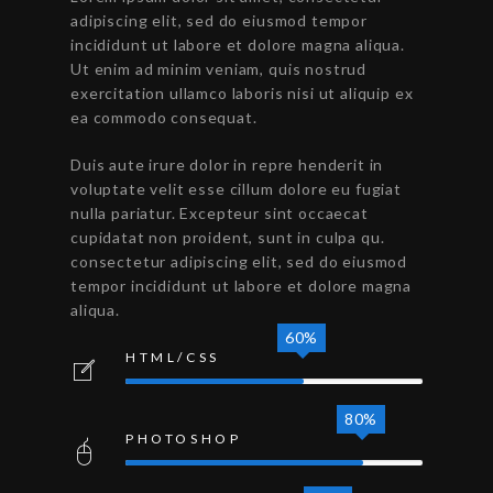
adipiscing elit, sed do eiusmod tempor
incididunt ut labore et dolore magna aliqua.
Ut enim ad minim veniam, quis nostrud
exercitation ullamco laboris nisi ut aliquip ex
ea commodo consequat.
Duis aute irure dolor in repre henderit in
voluptate velit esse cillum dolore eu fugiat
nulla pariatur. Excepteur sint occaecat
cupidatat non proident, sunt in culpa qu.
consectetur adipiscing elit, sed do eiusmod
tempor incididunt ut labore et dolore magna
aliqua.
60%
HTML/CSS
80%
PHOTOSHOP