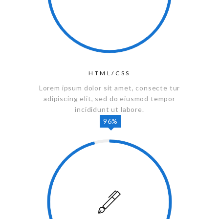
HTML/CSS
Lorem ipsum dolor sit amet, consecte tur
adipiscing elit, sed do eiusmod tempor
incididunt ut labore.
96%