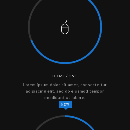
HTML/CSS
Lorem ipsum dolor sit amet, consecte tur
adipiscing elit, sed do eiusmod tempor
incididunt ut labore.
80%