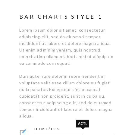
BAR CHARTS STYLE 1
Lorem ipsum dolor sit amet, consectetur
adipiscing elit, sed do eiusmod tempor
incididunt ut labore et dolore magna aliqua.
Ut enim ad minim veniam, quis nostrud
exercitation ullamco laboris nisi ut aliquip ex
ea commodo consequat.
Duis aute irure dolor in repre henderit in
voluptate velit esse cillum dolore eu fugiat
nulla pariatur. Excepteur sint occaecat
cupidatat non proident, sunt in culpa qu.
consectetur adipiscing elit, sed do eiusmod
tempor incididunt ut labore et dolore magna
aliqua.
60%
HTML/CSS