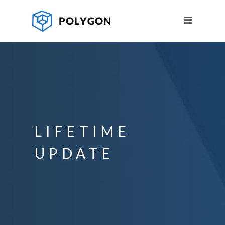
LIFETIME
UPDATE