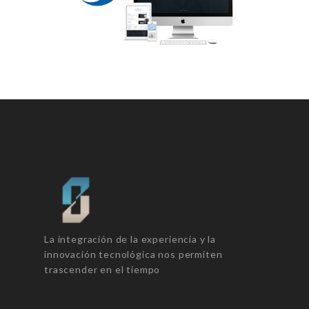
La integración de la experiencia y la
innovación tecnológica nos permiten
trascender en el tiempo