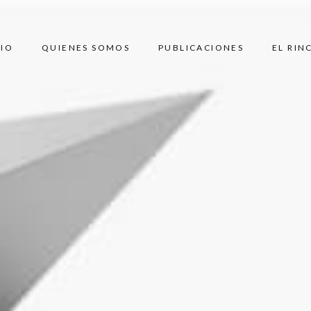
CIO
QUIENES SOMOS
PUBLICACIONES
EL RIN