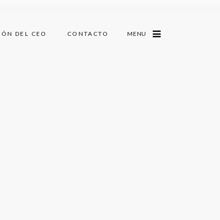
CÓN DEL CEO
CONTACTO
MENU