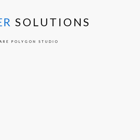
ER
SOLUTIONS
ARE POLYGON STUDIO