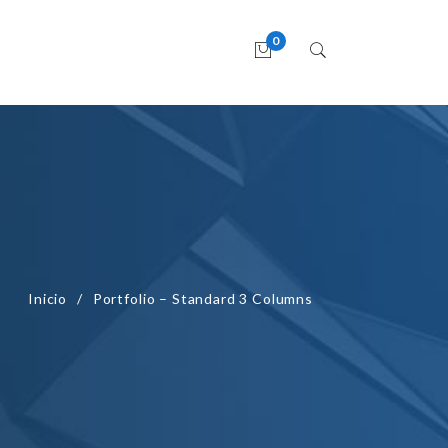
Inicio
Portfolio – Standard 3 Columns