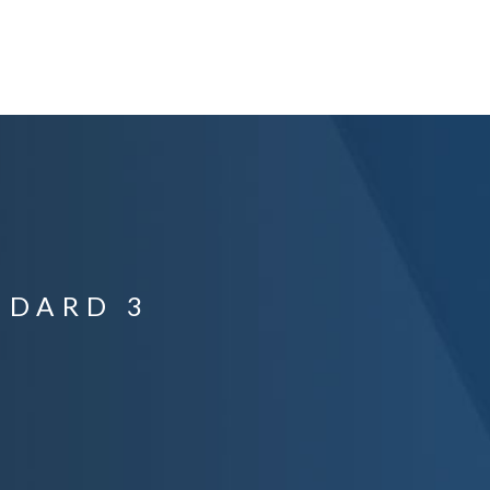
NDARD 3