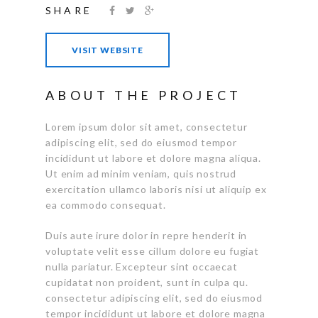
SHARE
VISIT WEBSITE
ABOUT THE PROJECT
Lorem ipsum dolor sit amet, consectetur
adipiscing elit, sed do eiusmod tempor
incididunt ut labore et dolore magna aliqua.
Ut enim ad minim veniam, quis nostrud
exercitation ullamco laboris nisi ut aliquip ex
ea commodo consequat.
Duis aute irure dolor in repre henderit in
voluptate velit esse cillum dolore eu fugiat
nulla pariatur. Excepteur sint occaecat
cupidatat non proident, sunt in culpa qu.
consectetur adipiscing elit, sed do eiusmod
tempor incididunt ut labore et dolore magna