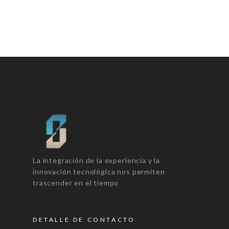
La integración de la experiencia y la
innovación tecnológica nos permiten
trascender en el tiempo
DETALLE DE CONTACTO