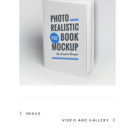
IMAGE
VIDEO AND GALLERY