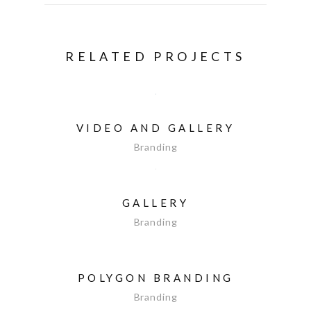
RELATED PROJECTS
VIDEO AND GALLERY
Branding
GALLERY
Branding
POLYGON BRANDING
Branding