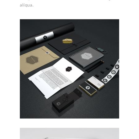
aliqua.