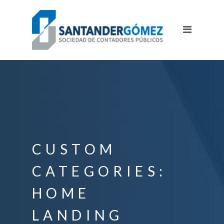
CUSTOM
CATEGORIES:
HOME
LANDING