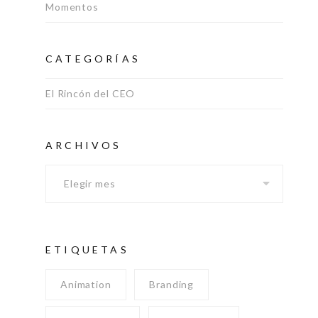
Momentos
CATEGORÍAS
El Rincón del CEO
Archivos
ARCHIVOS
ETIQUETAS
Animation
Branding