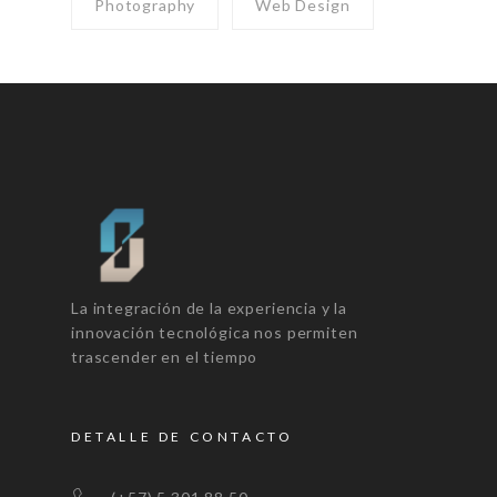
Photography
Web Design
La integración de la experiencia y la
innovación tecnológica nos permiten
trascender en el tiempo
DETALLE DE CONTACTO