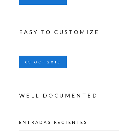
EASY TO CUSTOMIZE
03
OCT
2015
WELL DOCUMENTED
ENTRADAS RECIENTES