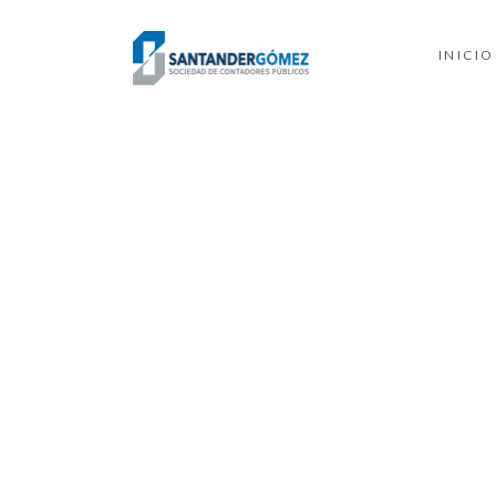
INICIO
MOMENTOS