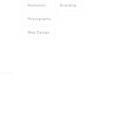
Animation
Branding
Photography
Web Design