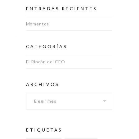
ENTRADAS RECIENTES
Momentos
CATEGORÍAS
El Rincón del CEO
Archivos
ARCHIVOS
ETIQUETAS