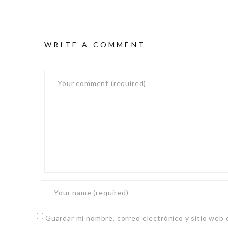
WRITE A COMMENT
Guardar mi nombre, correo electrónico y sitio web