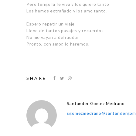
Pero tengo la fé viva y los quiero tanto
Los hemos extrañado y los amo tanto.
Espero repetir un viaje
Lleno de tantos pasajes y recuerdos
No me vayan a defraudar
Pronto, con amor, lo haremos.
SHARE
Santander Gomez Medrano
sgomezmedrano@santandergom