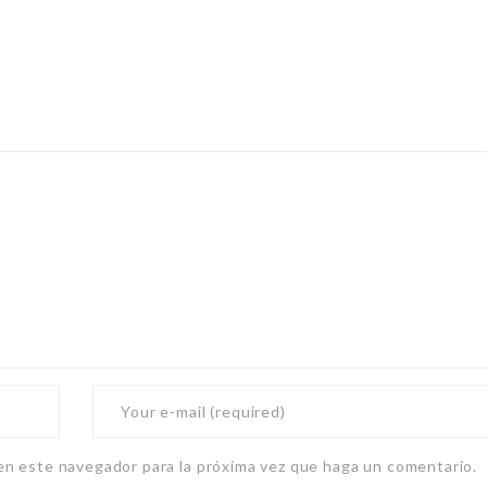
 en este navegador para la próxima vez que haga un comentario.