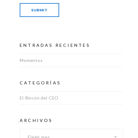
ENTRADAS RECIENTES
Momentos
CATEGORÍAS
El Rincón del CEO
Archivos
ARCHIVOS