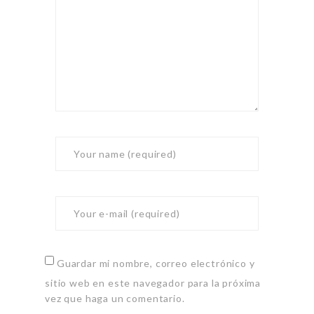
Guardar mi nombre, correo electrónico y
sitio web en este navegador para la próxima
vez que haga un comentario.