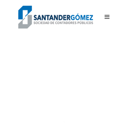
DEMO GRID 14