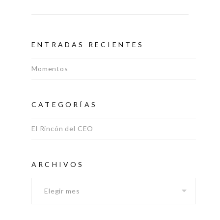
ENTRADAS RECIENTES
Momentos
CATEGORÍAS
El Rincón del CEO
Archivos
ARCHIVOS