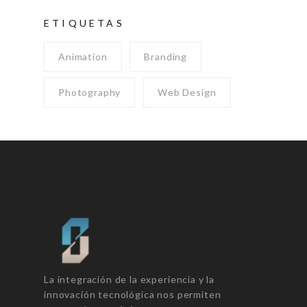
ETIQUETAS
Animation
Branding
Photography
Web Design
La integración de la experiencia y la
innovación tecnológica nos permiten